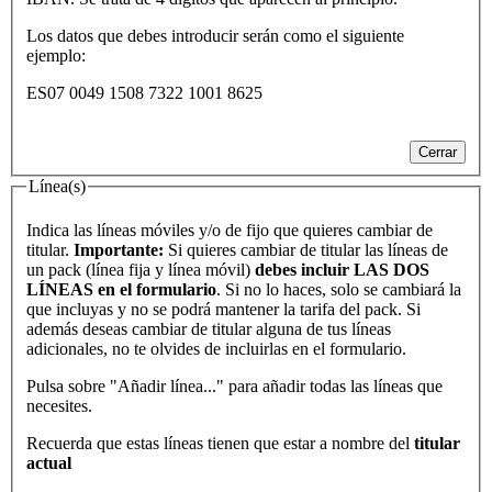
Los datos que debes introducir serán como el siguiente
ejemplo:
ES07 0049 1508 7322 1001 8625
Cerrar
Línea(s)
Indica las líneas móviles y/o de fijo que quieres cambiar de
titular.
Importante:
Si quieres cambiar de titular las líneas de
un pack (línea fija y línea móvil)
debes incluir LAS DOS
LÍNEAS en el formulario
. Si no lo haces, solo se cambiará la
que incluyas y no se podrá mantener la tarifa del pack. Si
además deseas cambiar de titular alguna de tus líneas
adicionales, no te olvides de incluirlas en el formulario.
Pulsa sobre "Añadir línea..." para añadir todas las líneas que
necesites.
Recuerda que estas líneas tienen que estar a nombre del
titular
actual