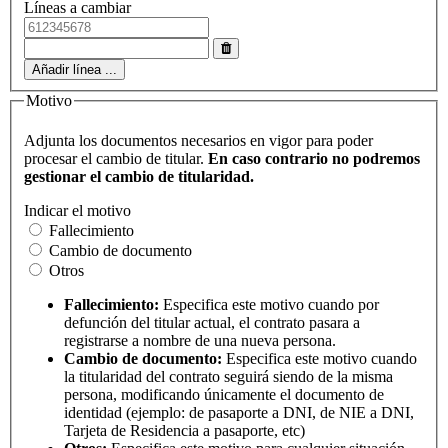
Líneas a cambiar
Añadir línea ...
Motivo
Adjunta los documentos necesarios en vigor para poder
procesar el cambio de titular.
En caso contrario no podremos
gestionar el cambio de titularidad.
Indicar el motivo
Fallecimiento
Cambio de documento
Otros
Fallecimiento:
Especifica este motivo cuando por
defunción del titular actual, el contrato pasara a
registrarse a nombre de una nueva persona.
Cambio de documento:
Especifica este motivo cuando
la titularidad del contrato seguirá siendo de la misma
persona, modificando únicamente el documento de
identidad (ejemplo: de pasaporte a DNI, de NIE a DNI,
Tarjeta de Residencia a pasaporte, etc)