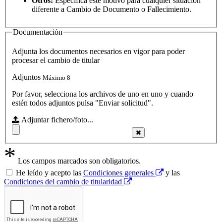
Otros:
Especifica este motivo para cualquier situación
diferente a Cambio de Documento o Fallecimiento.
Documentación
Adjunta los documentos necesarios en vigor para poder
procesar el cambio de titular
Adjuntos
Máximo 8
Por favor, selecciona los archivos de uno en uno y cuando
estén todos adjuntos pulsa "Enviar solicitud".
Adjuntar fichero/foto...
*
Los campos marcados son obligatorios.
He leído y acepto
las
Condiciones generales
y las
Condiciones del cambio de titularidad